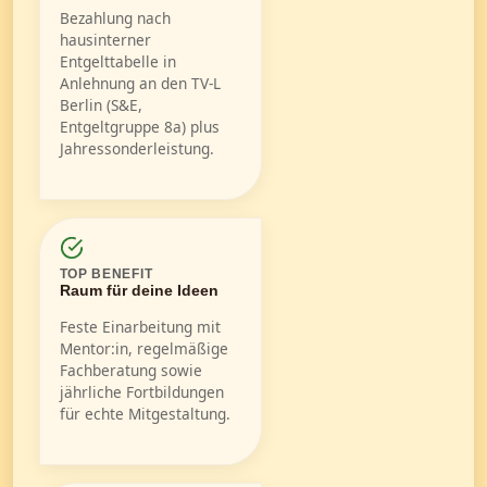
Bezahlung nach
hausinterner
Entgelttabelle in
Anlehnung an den TV-L
Berlin (S&E,
Entgeltgruppe 8a) plus
Jahressonderleistung.
TOP BENEFIT
Raum für deine Ideen
Feste Einarbeitung mit
Mentor:in, regelmäßige
Fachberatung sowie
jährliche Fortbildungen
für echte Mitgestaltung.