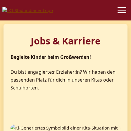
Jobs & Karriere
Begleite Kinder beim Großwerden!
Du bist engagierte:r Erzieher:in? Wir haben den
passenden Platz für dich in unseren Kitas oder
Schulhorten.