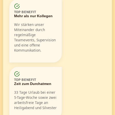
TOP BENEFIT
Mehr als nur Kollegen
Wir stärken unser
Miteinander durch
regelmäßige
Teamevents, Supervision
und eine offene
Kommunikation.
TOP BENEFIT
Zeit zum Durchatmen
33 Tage Urlaub bei einer
5-Tage-Woche sowie zwei
arbeitsfreie Tage an
Heiligabend und Silvester