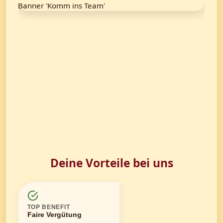
Deine Vorteile bei uns
TOP BENEFIT
Faire Vergütung